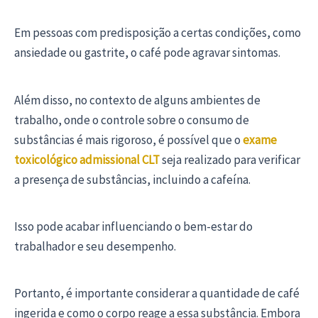
Em pessoas com predisposição a certas condições, como
ansiedade ou gastrite, o café pode agravar sintomas.
Além disso, no contexto de alguns ambientes de
trabalho, onde o controle sobre o consumo de
substâncias é mais rigoroso, é possível que o
exame
toxicológico admissional CLT
seja realizado para verificar
a presença de substâncias, incluindo a cafeína.
Isso pode acabar influenciando o bem-estar do
trabalhador e seu desempenho.
Portanto, é importante considerar a quantidade de café
ingerida e como o corpo reage a essa substância. Embora