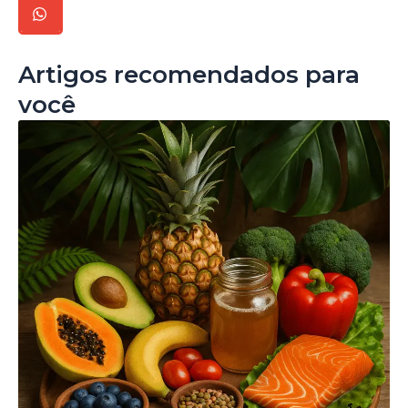
Artigos recomendados para
você