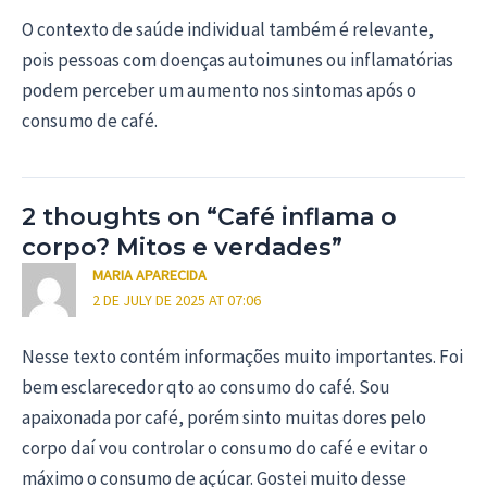
O contexto de saúde individual também é relevante,
pois pessoas com doenças autoimunes ou inflamatórias
podem perceber um aumento nos sintomas após o
consumo de café.
2 thoughts on “Café inflama o
corpo? Mitos e verdades”
MARIA APARECIDA
2 DE JULY DE 2025 AT 07:06
Nesse texto contém informações muito importantes. Foi
bem esclarecedor qto ao consumo do café. Sou
apaixonada por café, porém sinto muitas dores pelo
corpo daí vou controlar o consumo do café e evitar o
máximo o consumo de açúcar. Gostei muito desse