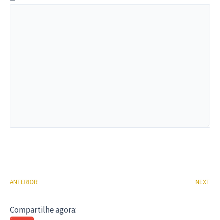
ANTERIOR
NEXT
Compartilhe agora: