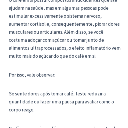
ajudam na saúde, mas em algumas pessoas pode
estimular excessivamente o sistema nervoso,
aumentar cortisol e, consequentemente, piorar dores
musculares ou articulares. Além disso, se você
costuma adoçar com açúcar ou tomar junto de
alimentos ultraprocessados, o efeito inflamatório vem
muito mais do açúcar do que do café em si.
Por isso, vale observar:
Se sente dores após tomar café, teste reduzir a
quantidade ou fazer uma pausa para avaliar como o
corpo reage.