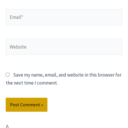
Save my name, email, and website in this browser for
the next time I comment.
Δ