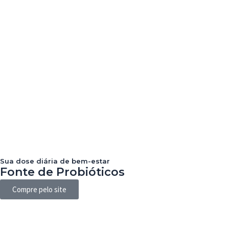
Sua dose diária de bem-estar
Fonte de Probióticos
Compre pelo site