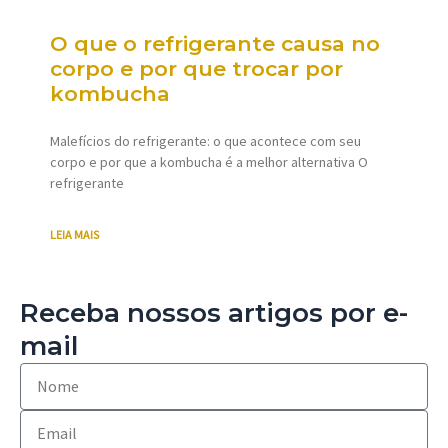
O que o refrigerante causa no
corpo e por que trocar por
kombucha
Malefícios do refrigerante: o que acontece com seu
corpo e por que a kombucha é a melhor alternativa O
refrigerante
LEIA MAIS
Receba nossos artigos por e-
mail