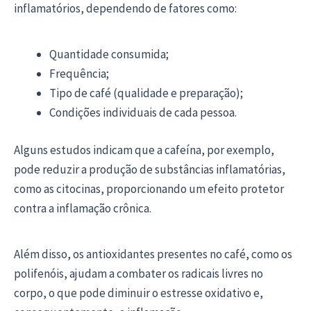
inflamatórios, dependendo de fatores como:
Quantidade consumida;
Frequência;
Tipo de café (qualidade e preparação);
Condições individuais de cada pessoa.
Alguns estudos indicam que a cafeína, por exemplo,
pode reduzir a produção de substâncias inflamatórias,
como as citocinas, proporcionando um efeito protetor
contra a inflamação crônica.
Além disso, os antioxidantes presentes no café, como os
polifenóis, ajudam a combater os radicais livres no
corpo, o que pode diminuir o estresse oxidativo e,