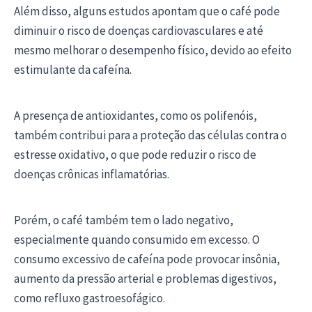
Além disso, alguns estudos apontam que o café pode
diminuir o risco de doenças cardiovasculares e até
mesmo melhorar o desempenho físico, devido ao efeito
estimulante da cafeína.
A presença de antioxidantes, como os polifenóis,
também contribui para a proteção das células contra o
estresse oxidativo, o que pode reduzir o risco de
doenças crônicas inflamatórias.
Porém, o café também tem o lado negativo,
especialmente quando consumido em excesso. O
consumo excessivo de cafeína pode provocar insônia,
aumento da pressão arterial e problemas digestivos,
como refluxo gastroesofágico.