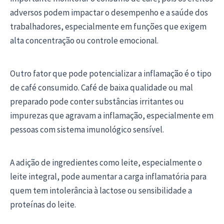
adversos podem impactar o desempenho e a saúde dos
trabalhadores, especialmente em funções que exigem
alta concentração ou controle emocional.
Outro fator que pode potencializar a inflamação é o tipo
de café consumido. Café de baixa qualidade ou mal
preparado pode conter substâncias irritantes ou
impurezas que agravam a inflamação, especialmente em
pessoas com sistema imunológico sensível.
A adição de ingredientes como leite, especialmente o
leite integral, pode aumentar a carga inflamatória para
quem tem intolerância à lactose ou sensibilidade a
proteínas do leite.