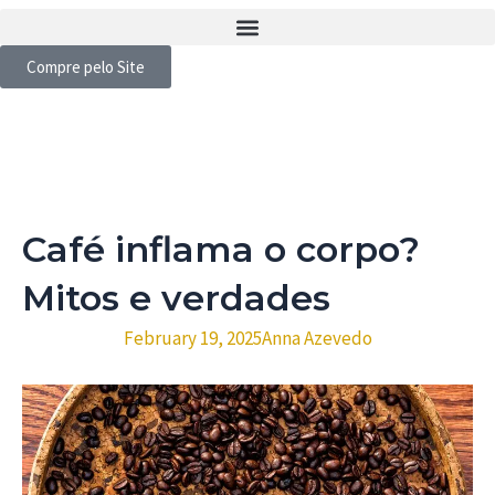
Compre pelo Site
Café inflama o corpo?
Mitos e verdades
February 19, 2025
Anna Azevedo