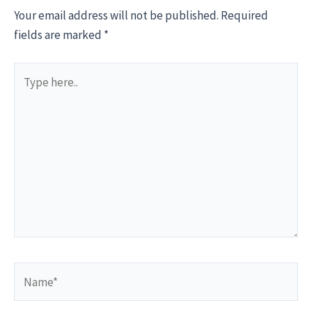
Your email address will not be published.
Required
fields are marked
*