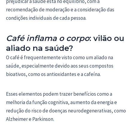
prejudicar a saúde está no equilíbrio, com a
recomendação de moderação e a consideração das
condições individuais de cada pessoa.
Café inflama o corpo
: vilão ou
aliado na saúde?
O café é frequentemente visto como um aliado na
saúde, especialmente devido aos seus compostos
bioativos, como os antioxidantes e a cafeína.
Esses elementos podem trazer benefícios como a
melhoria da função cognitiva, aumento da energia e
redução do risco de doenças neurodegenerativas, como
Alzheimer e Parkinson.