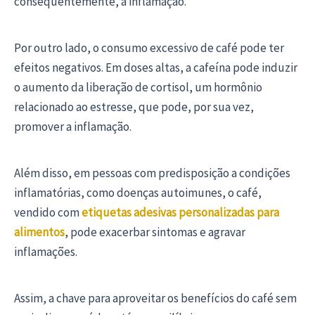
consequentemente, a inflamação.
Por outro lado, o consumo excessivo de café pode ter
efeitos negativos. Em doses altas, a cafeína pode induzir
o aumento da liberação de cortisol, um hormônio
relacionado ao estresse, que pode, por sua vez,
promover a inflamação.
Além disso, em pessoas com predisposição a condições
inflamatórias, como doenças autoimunes, o café,
vendido com
etiquetas adesivas personalizadas para
alimentos
, pode exacerbar sintomas e agravar
inflamações.
Assim, a chave para aproveitar os benefícios do café sem