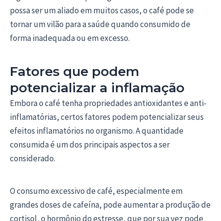
possa ser um aliado em muitos casos, o café pode se
tornar um vilão para a saúde quando consumido de
forma inadequada ou em excesso.
Fatores que podem
potencializar a inflamação
Embora o café tenha propriedades antioxidantes e anti-
inflamatórias, certos fatores podem potencializar seus
efeitos inflamatórios no organismo. A quantidade
consumida é um dos principais aspectos a ser
considerado.
O consumo excessivo de café, especialmente em
grandes doses de cafeína, pode aumentar a produção de
cortisol, o hormônio do estresse, que por sua vez pode