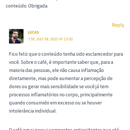
conteúdo. Obrigada.
Reply
LUCAS
7 DE JULY DE 2025 AT 13:02
Fico feliz que o conteúdo tenha sido esclarecedor para
você. Sobre o café, é importante saber que, para a
maioria das pessoas, ele não causa inflamação
diretamente, mas pode aumentar a percepção de
dores ou gerar mais sensibilidade se você já tem
processos inflamatórios no corpo, principalmente
quando consumido em excesso ou se houver
intolerância individual.
O café em si possui compostos antioxidantes que até