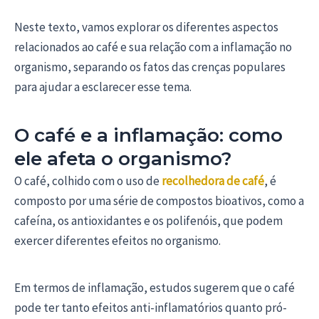
Neste texto, vamos explorar os diferentes aspectos
relacionados ao café e sua relação com a inflamação no
organismo, separando os fatos das crenças populares
para ajudar a esclarecer esse tema.
O café e a inflamação: como
ele afeta o organismo?
O café, colhido com o uso de
recolhedora de café
, é
composto por uma série de compostos bioativos, como a
cafeína, os antioxidantes e os polifenóis, que podem
exercer diferentes efeitos no organismo.
Em termos de inflamação, estudos sugerem que o café
pode ter tanto efeitos anti-inflamatórios quanto pró-