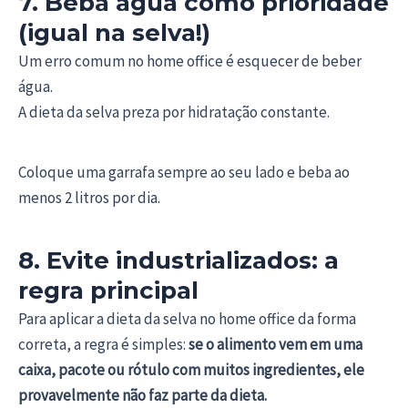
7. Beba água como prioridade
(igual na selva!)
Um erro comum no home office é esquecer de beber
água.
A dieta da selva preza por hidratação constante.
Coloque uma garrafa sempre ao seu lado e beba ao
menos 2 litros por dia.
8. Evite industrializados: a
regra principal
Para aplicar a dieta da selva no home office da forma
correta, a regra é simples:
se o alimento vem em uma
caixa, pacote ou rótulo com muitos ingredientes, ele
provavelmente não faz parte da dieta.