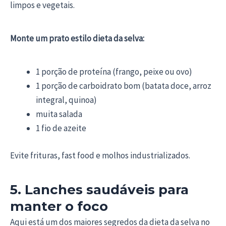
limpos e vegetais.
Monte um prato estilo dieta da selva:
1 porção de proteína (frango, peixe ou ovo)
1 porção de carboidrato bom (batata doce, arroz
integral, quinoa)
muita salada
1 fio de azeite
Evite frituras, fast food e molhos industrializados.
5. Lanches saudáveis para
manter o foco
Aqui está um dos maiores segredos da dieta da selva no