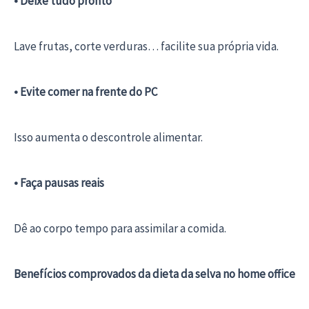
• Deixe tudo pronto
Lave frutas, corte verduras… facilite sua própria vida.
• Evite comer na frente do PC
Isso aumenta o descontrole alimentar.
• Faça pausas reais
Dê ao corpo tempo para assimilar a comida.
Benefícios comprovados da dieta da selva no home office