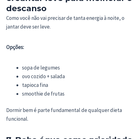
descanso
Como você não vai precisar de tanta energia à noite, o
jantar deve ser leve.
Opções:
sopa de legumes
ovo cozido + salada
tapioca fina
smoothie de frutas
Dormir bem é parte fundamental de qualquer dieta
funcional.