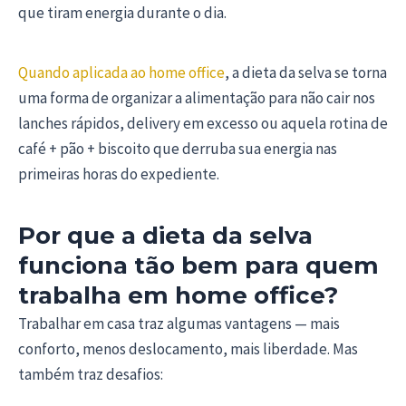
que tiram energia durante o dia.
Quando aplicada ao home office
, a dieta da selva se torna
uma forma de organizar a alimentação para não cair nos
lanches rápidos, delivery em excesso ou aquela rotina de
café + pão + biscoito que derruba sua energia nas
primeiras horas do expediente.
Por que a dieta da selva
funciona tão bem para quem
trabalha em home office?
Trabalhar em casa traz algumas vantagens — mais
conforto, menos deslocamento, mais liberdade. Mas
também traz desafios: