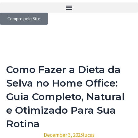
Compre pelo Site
Como Fazer a Dieta da
Selva no Home Office:
Guia Completo, Natural
e Otimizado Para Sua
Rotina
December 3, 2025
lucas