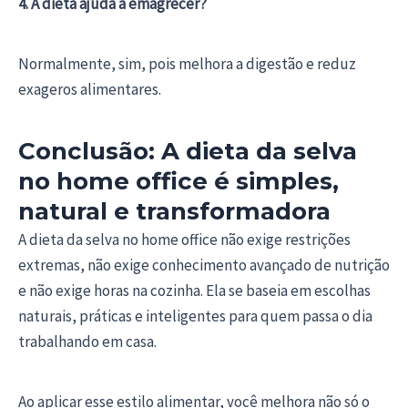
4. A dieta ajuda a emagrecer?
Normalmente, sim, pois melhora a digestão e reduz
exageros alimentares.
Conclusão: A dieta da selva
no home office é simples,
natural e transformadora
A dieta da selva no home office não exige restrições
extremas, não exige conhecimento avançado de nutrição
e não exige horas na cozinha. Ela se baseia em escolhas
naturais, práticas e inteligentes para quem passa o dia
trabalhando em casa.
Ao aplicar esse estilo alimentar, você melhora não só o