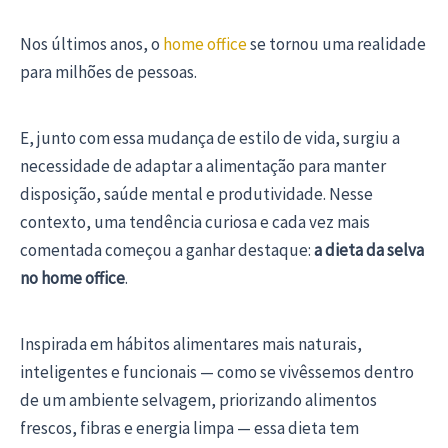
Nos últimos anos, o
home office
se tornou uma realidade
para milhões de pessoas.
E, junto com essa mudança de estilo de vida, surgiu a
necessidade de adaptar a alimentação para manter
disposição, saúde mental e produtividade. Nesse
contexto, uma tendência curiosa e cada vez mais
comentada começou a ganhar destaque:
a dieta da selva
no home office
.
Inspirada em hábitos alimentares mais naturais,
inteligentes e funcionais — como se vivêssemos dentro
de um ambiente selvagem, priorizando alimentos
frescos, fibras e energia limpa — essa dieta tem