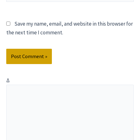
Save my name, email, and website in this browser for
the next time I comment.
Δ