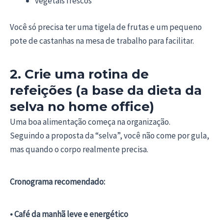
vegetais frescos
Você só precisa ter uma tigela de frutas e um pequeno
pote de castanhas na mesa de trabalho para facilitar.
2. Crie uma rotina de
refeições (a base da dieta da
selva no home office)
Uma boa alimentação começa na organização.
Seguindo a proposta da “selva”, você não come por gula,
mas quando o corpo realmente precisa.
Cronograma recomendado:
• Café da manhã leve e energético