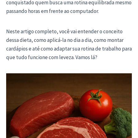
conquistado quem busca uma rotina equilibrada mesmo
passando horas em frente ao computador.
Neste artigo completo, você vai entender o conceito
dessa dieta, como aplicá-la no dia a dia, como montar
cardápios e até como adaptar sua rotina de trabalho para
que tudo funcione com leveza. Vamos lá?