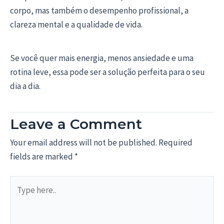
corpo, mas também o desempenho profissional, a
clareza mental e a qualidade de vida.
Se você quer mais energia, menos ansiedade e uma
rotina leve, essa pode ser a solução perfeita para o seu
dia a dia.
Leave a Comment
Your email address will not be published.
Required
fields are marked
*