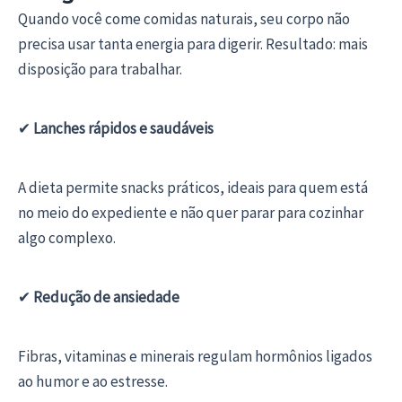
Quando você come comidas naturais, seu corpo não
precisa usar tanta energia para digerir. Resultado: mais
disposição para trabalhar.
✔
Lanches rápidos e saudáveis
A dieta permite snacks práticos, ideais para quem está
no meio do expediente e não quer parar para cozinhar
algo complexo.
✔
Redução de ansiedade
Fibras, vitaminas e minerais regulam hormônios ligados
ao humor e ao estresse.