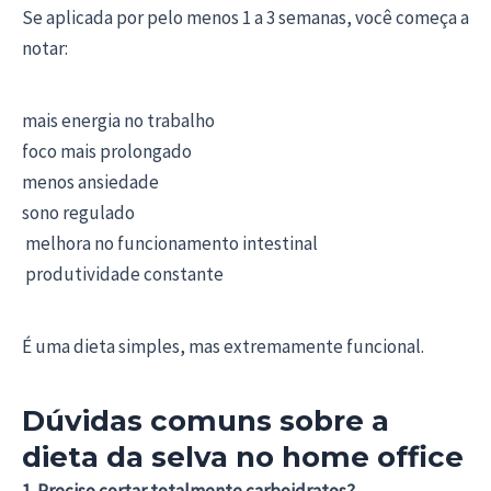
Se aplicada por pelo menos 1 a 3 semanas, você começa a
notar:
mais energia no trabalho
foco mais prolongado
menos ansiedade
sono regulado
melhora no funcionamento intestinal
produtividade constante
É uma dieta simples, mas extremamente funcional.
Dúvidas comuns sobre a
dieta da selva no home office
1. Preciso cortar totalmente carboidratos?