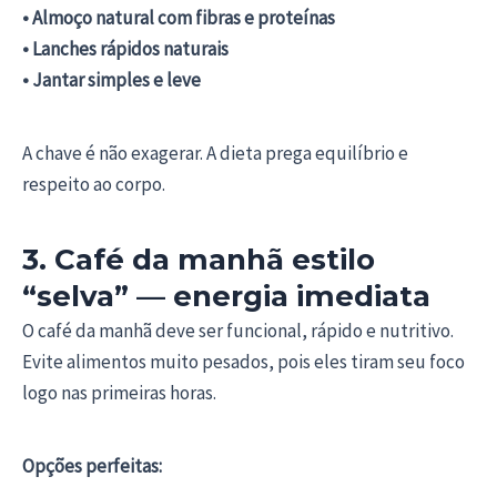
• Almoço natural com fibras e proteínas
• Lanches rápidos naturais
• Jantar simples e leve
A chave é não exagerar. A dieta prega equilíbrio e
respeito ao corpo.
3. Café da manhã estilo
“selva” — energia imediata
O café da manhã deve ser funcional, rápido e nutritivo.
Evite alimentos muito pesados, pois eles tiram seu foco
logo nas primeiras horas.
Opções perfeitas: