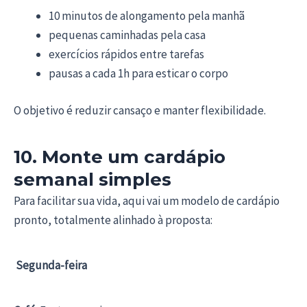
10 minutos de alongamento pela manhã
pequenas caminhadas pela casa
exercícios rápidos entre tarefas
pausas a cada 1h para esticar o corpo
O objetivo é reduzir cansaço e manter flexibilidade.
10. Monte um cardápio
semanal simples
Para facilitar sua vida, aqui vai um modelo de cardápio
pronto, totalmente alinhado à proposta:
Segunda-feira