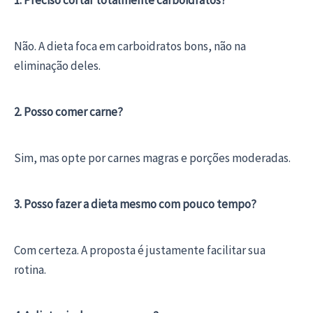
Não. A dieta foca em carboidratos bons, não na
eliminação deles.
2. Posso comer carne?
Sim, mas opte por carnes magras e porções moderadas.
3. Posso fazer a dieta mesmo com pouco tempo?
Com certeza. A proposta é justamente facilitar sua
rotina.