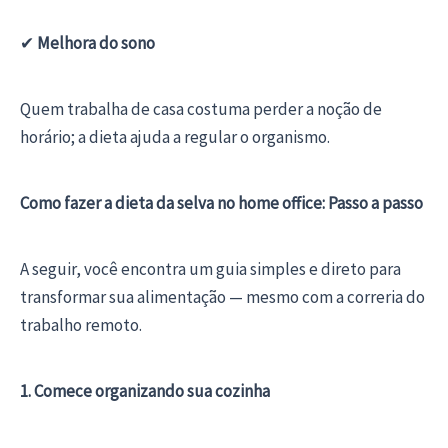
✔
Melhora do sono
Quem trabalha de casa costuma perder a noção de
horário; a dieta ajuda a regular o organismo.
Como fazer a dieta da selva no home office: Passo a passo
A seguir, você encontra um guia simples e direto para
transformar sua alimentação — mesmo com a correria do
trabalho remoto.
1. Comece organizando sua cozinha