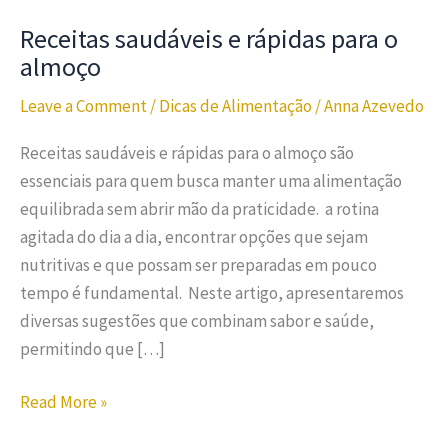
Receitas saudáveis e rápidas para o
almoço
Leave a Comment
/
Dicas de Alimentação
/
Anna Azevedo
Receitas saudáveis e rápidas para o almoço são
essenciais para quem busca manter uma alimentação
equilibrada sem abrir mão da praticidade. a rotina
agitada do dia a dia, encontrar opções que sejam
nutritivas e que possam ser preparadas em pouco
tempo é fundamental. Neste artigo, apresentaremos
diversas sugestões que combinam sabor e saúde,
permitindo que […]
Read More »