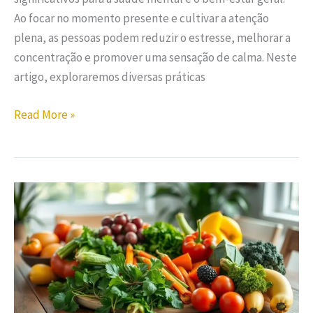
Ao focar no momento presente e cultivar a atenção
plena, as pessoas podem reduzir o estresse, melhorar a
concentração e promover uma sensação de calma. Neste
artigo, exploraremos diversas práticas
Read More »