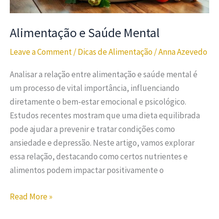
Alimentação e Saúde Mental
Leave a Comment
/
Dicas de Alimentação
/
Anna Azevedo
Analisar a relação entre alimentação e saúde mental é
um processo de vital importância, influenciando
diretamente o bem-estar emocional e psicológico.
Estudos recentes mostram que uma dieta equilibrada
pode ajudar a prevenir e tratar condições como
ansiedade e depressão. Neste artigo, vamos explorar
essa relação, destacando como certos nutrientes e
alimentos podem impactar positivamente o
Read More »