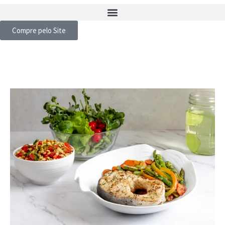
Compre pelo Site