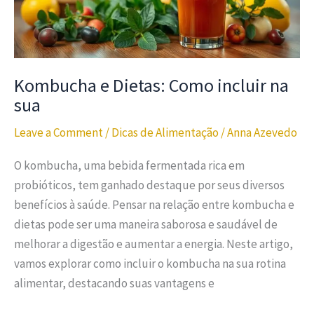
Kombucha e Dietas: Como incluir na
sua
Leave a Comment
/
Dicas de Alimentação
/
Anna Azevedo
O kombucha, uma bebida fermentada rica em
probióticos, tem ganhado destaque por seus diversos
benefícios à saúde. Pensar na relação entre kombucha e
dietas pode ser uma maneira saborosa e saudável de
melhorar a digestão e aumentar a energia. Neste artigo,
vamos explorar como incluir o kombucha na sua rotina
alimentar, destacando suas vantagens e