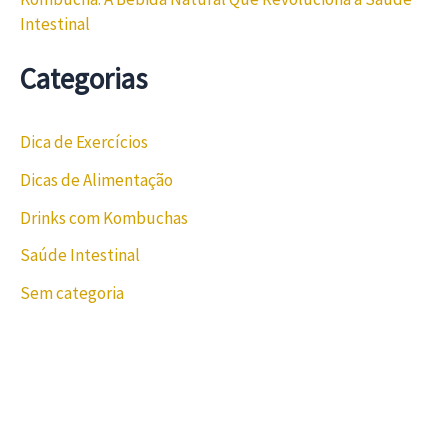
Intestinal
Categorias
Dica de Exercícios
Dicas de Alimentação
Drinks com Kombuchas
Saúde Intestinal
Sem categoria