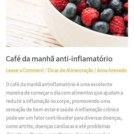
Café da manhã anti-inflamatório
Leave a Comment
/
Dicas de Alimentação
/
Anna Azevedo
O café da manhã antinflamatório é uma excelente
maneira de começar o dia com alimentos que ajudam a
reduzir a inflamação no corpo, promovendo uma
sensação de bem-estar e saúde. A inflamação crônica
pode ser um fator contribuidor para diversas doenças,
como artrite, doenças cardíacas e até problemas