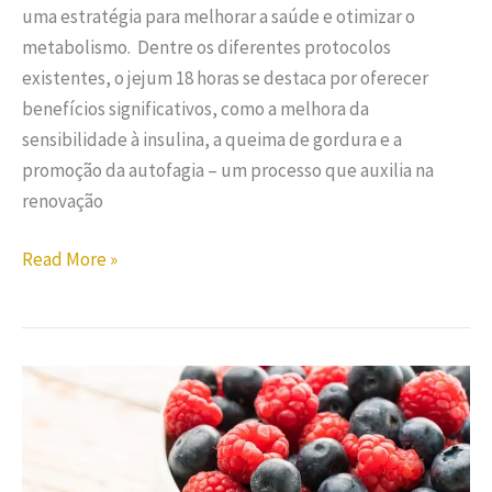
uma estratégia para melhorar a saúde e otimizar o
metabolismo. Dentre os diferentes protocolos
existentes, o jejum 18 horas se destaca por oferecer
benefícios significativos, como a melhora da
sensibilidade à insulina, a queima de gordura e a
promoção da autofagia – um processo que auxilia na
renovação
Read More »