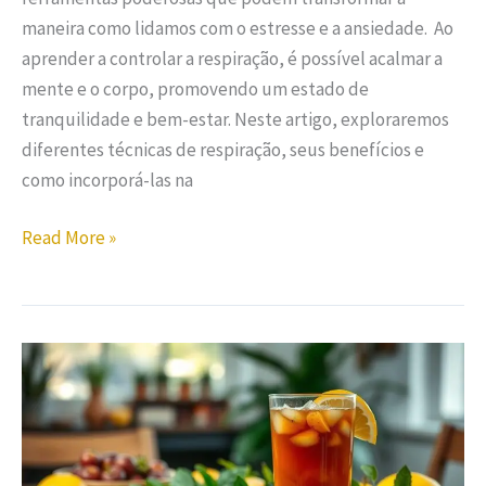
maneira como lidamos com o estresse e a ansiedade. Ao
aprender a controlar a respiração, é possível acalmar a
mente e o corpo, promovendo um estado de
tranquilidade e bem-estar. Neste artigo, exploraremos
diferentes técnicas de respiração, seus benefícios e
como incorporá-las na
Read More »