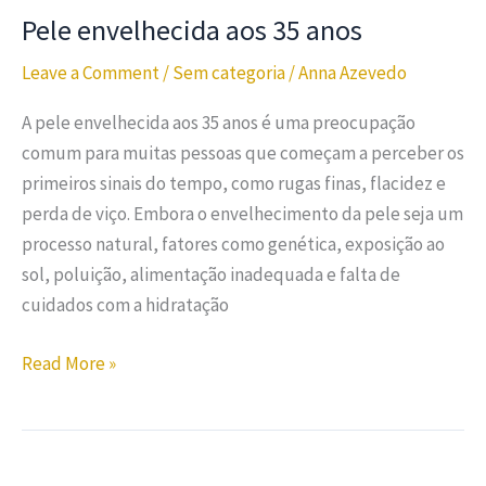
Pele envelhecida aos 35 anos
Leave a Comment
/
Sem categoria
/
Anna Azevedo
A pele envelhecida aos 35 anos é uma preocupação
comum para muitas pessoas que começam a perceber os
primeiros sinais do tempo, como rugas finas, flacidez e
perda de viço. Embora o envelhecimento da pele seja um
processo natural, fatores como genética, exposição ao
sol, poluição, alimentação inadequada e falta de
cuidados com a hidratação
Read More »