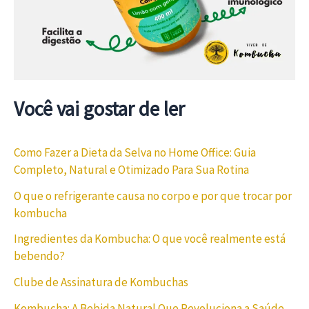
Você vai gostar de ler
Como Fazer a Dieta da Selva no Home Office: Guia
Completo, Natural e Otimizado Para Sua Rotina
O que o refrigerante causa no corpo e por que trocar por
kombucha
Ingredientes da Kombucha: O que você realmente está
bebendo?
Clube de Assinatura de Kombuchas
Kombucha: A Bebida Natural Que Revoluciona a Saúde