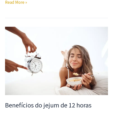
Read More »
Benefícios do jejum de 12 horas