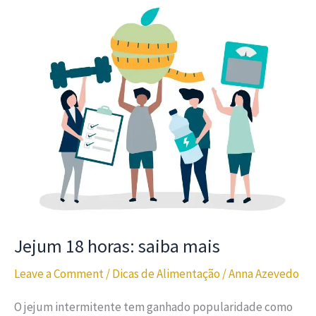
Jejum 18 horas: saiba mais
Leave a Comment
/
Dicas de Alimentação
/
Anna Azevedo
O jejum intermitente tem ganhado popularidade como