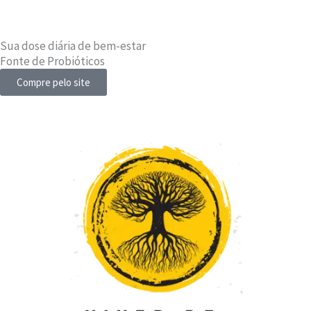
Sua dose diária de bem-estar
Fonte de Probióticos
Compre pelo site