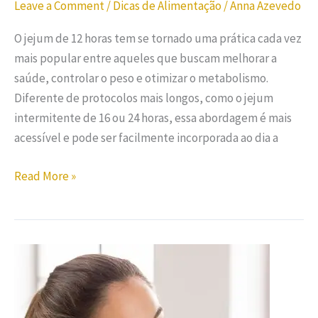
Leave a Comment
/
Dicas de Alimentação
/
Anna Azevedo
O jejum de 12 horas tem se tornado uma prática cada vez
mais popular entre aqueles que buscam melhorar a
saúde, controlar o peso e otimizar o metabolismo.
Diferente de protocolos mais longos, como o jejum
intermitente de 16 ou 24 horas, essa abordagem é mais
acessível e pode ser facilmente incorporada ao dia a
Read More »