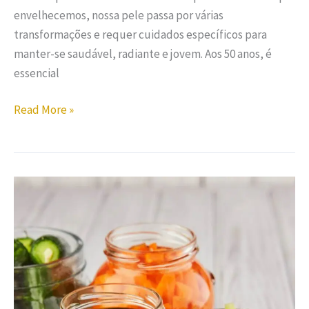
envelhecemos, nossa pele passa por várias
transformações e requer cuidados específicos para
manter-se saudável, radiante e jovem. Aos 50 anos, é
essencial
Read More »