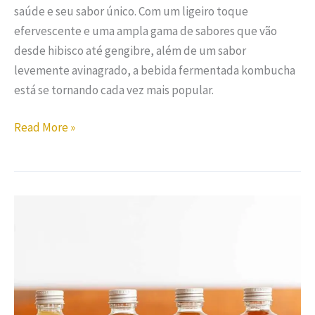
saúde e seu sabor único. Com um ligeiro toque
efervescente e uma ampla gama de sabores que vão
desde hibisco até gengibre, além de um sabor
levemente avinagrado, a bebida fermentada kombucha
está se tornando cada vez mais popular.
Read More »