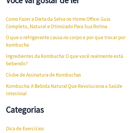
Você vai gostar de ler
Como Fazer a Dieta da Selva no Home Office: Guia
Completo, Natural e Otimizado Para Sua Rotina
O que o refrigerante causa no corpo e por que trocar por
kombucha
Ingredientes da Kombucha: O que você realmente está
bebendo?
Clube de Assinatura de Kombuchas
Kombucha: A Bebida Natural Que Revoluciona a Saúde
Intestinal
Categorias
Dica de Exercícios