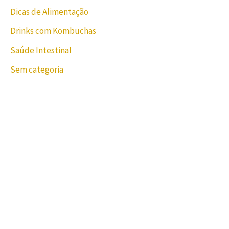
Dicas de Alimentação
Drinks com Kombuchas
Saúde Intestinal
Sem categoria