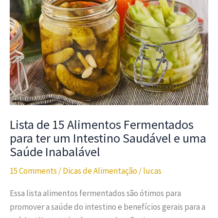
Lista de 15 Alimentos Fermentados
para ter um Intestino Saudável e uma
Saúde Inabalável
15 Comments
/
Dicas de Alimentação
/
lucas
Essa lista alimentos fermentados são ótimos para
promover a saúde do intestino e benefícios gerais para a