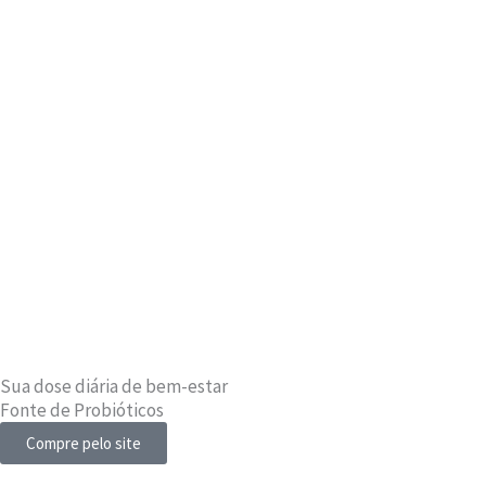
Sua dose diária de bem-estar
Fonte de Probióticos
Compre pelo site