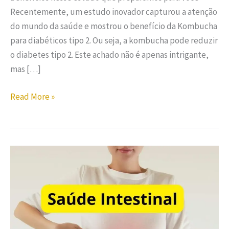
Recentemente, um estudo inovador capturou a atenção
do mundo da saúde e mostrou o benefício da Kombucha
para diabéticos tipo 2. Ou seja, a kombucha pode reduzir
o diabetes tipo 2. Este achado não é apenas intrigante,
mas […]
Read More »