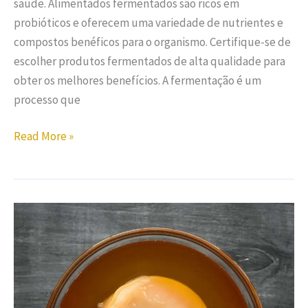
saúde. Alimentados fermentados são ricos em
probióticos e oferecem uma variedade de nutrientes e
compostos benéficos para o organismo. Certifique-se de
escolher produtos fermentados de alta qualidade para
obter os melhores benefícios. A fermentação é um
processo que
Read More »