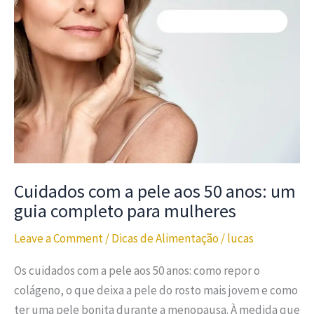
Cuidados com a pele aos 50 anos: um
guia completo para mulheres
Leave a Comment
/
Dicas de Alimentação
/
lucas
Os cuidados com a pele aos 50 anos: como repor o
colágeno, o que deixa a pele do rosto mais jovem e como
ter uma pele bonita durante a menopausa. À medida que