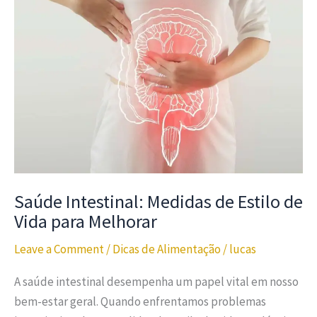
Saúde Intestinal: Medidas de Estilo de
Vida para Melhorar
Leave a Comment
/
Dicas de Alimentação
/
lucas
A saúde intestinal desempenha um papel vital em nosso
bem-estar geral. Quando enfrentamos problemas