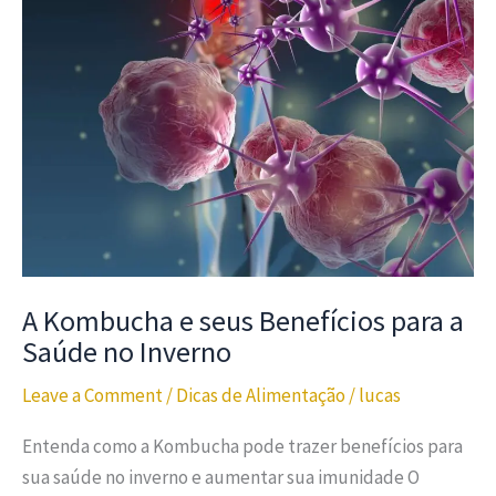
A Kombucha e seus Benefícios para a
Saúde no Inverno
Leave a Comment
/
Dicas de Alimentação
/
lucas
Entenda como a Kombucha pode trazer benefícios para
sua saúde no inverno e aumentar sua imunidade O