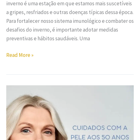
inverno é uma estação em que estamos mais suscetíveis
a gripes, resfriados e outras doenças típicas dessa época.
Para fortalecer nosso sistema imunológico e combater os
desafios do inverno, é importante adotar medidas
preventivas e hábitos saudáveis. Uma
Read More »