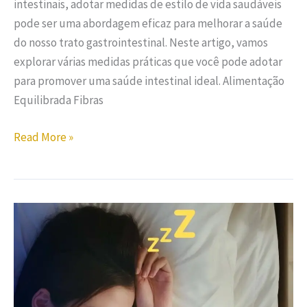
intestinais, adotar medidas de estilo de vida saudáveis
pode ser uma abordagem eficaz para melhorar a saúde
do nosso trato gastrointestinal. Neste artigo, vamos
explorar várias medidas práticas que você pode adotar
para promover uma saúde intestinal ideal. Alimentação
Equilibrada Fibras
Read More »