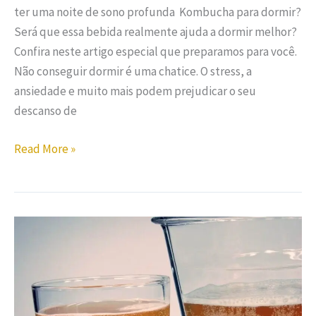
ter uma noite de sono profunda Kombucha para dormir?
Será que essa bebida realmente ajuda a dormir melhor?
Confira neste artigo especial que preparamos para você.
Não conseguir dormir é uma chatice. O stress, a
ansiedade e muito mais podem prejudicar o seu
descanso de
Read More »