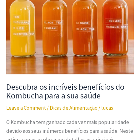
Descubra os incríveis benefícios do
Kombucha para a sua saúde
Leave a Comment
/
Dicas de Alimentação
/
lucas
O Kombucha tem ganhado cada vez mais popularidade
devido aos seus inúmeros benefícios para a saúde. Neste
artigo, vamos explorar em detalhes os principais