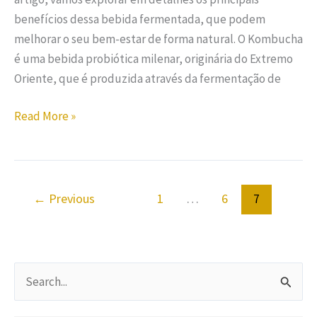
benefícios dessa bebida fermentada, que podem
melhorar o seu bem-estar de forma natural. O Kombucha
é uma bebida probiótica milenar, originária do Extremo
Oriente, que é produzida através da fermentação de
Read More »
←
Previous
1
…
6
7